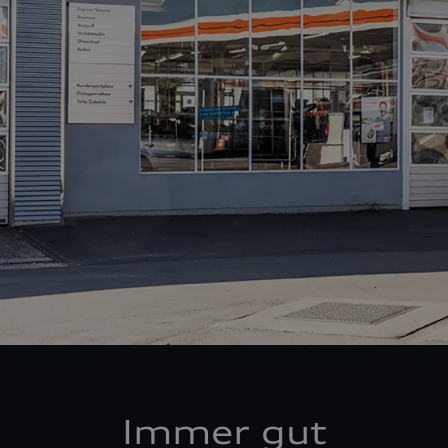
Immer gut