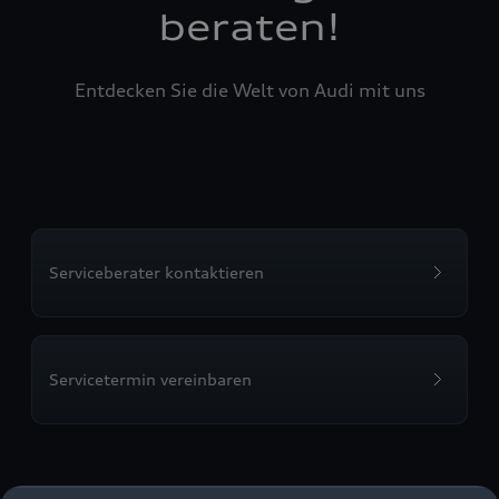
beraten!
Entdecken Sie die Welt von Audi mit uns
Serviceberater kontaktieren
Servicetermin vereinbaren